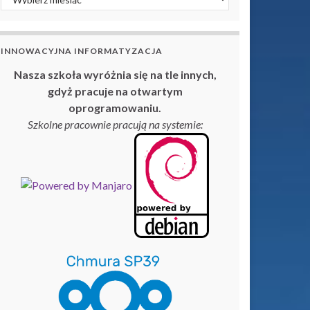
INNOWACYJNA INFORMATYZACJA
Nasza szkoła wyróżnia się na tle innych,
gdyż pracuje na otwartym
oprogramowaniu.
Szkolne pracownie pracują na systemie: