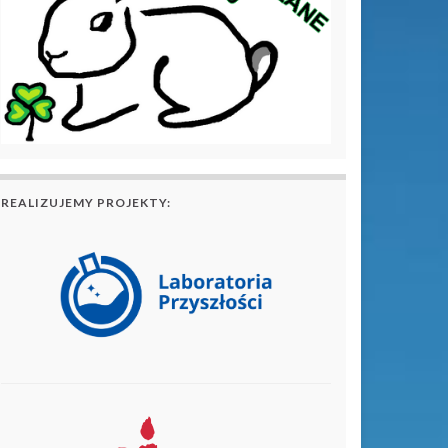
REALIZUJEMY PROJEKTY: