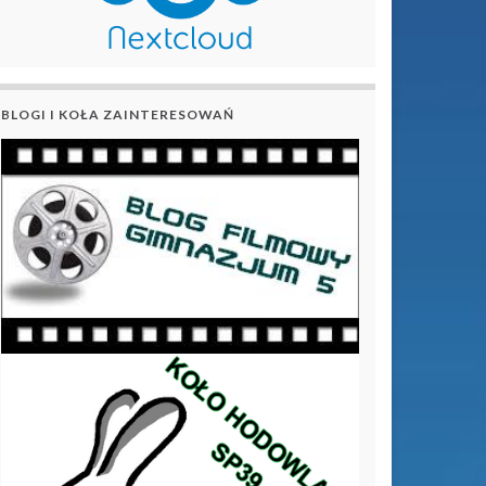
BLOGI I KOŁA ZAINTERESOWAŃ