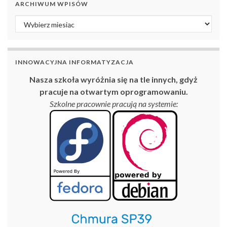
ARCHIWUM WPISÓW
Archiwum wpisów
INNOWACYJNA INFORMATYZACJA
Nasza szkoła wyróżnia się na tle innych, gdyż
pracuje na otwartym oprogramowaniu.
Szkolne pracownie pracują na systemie: