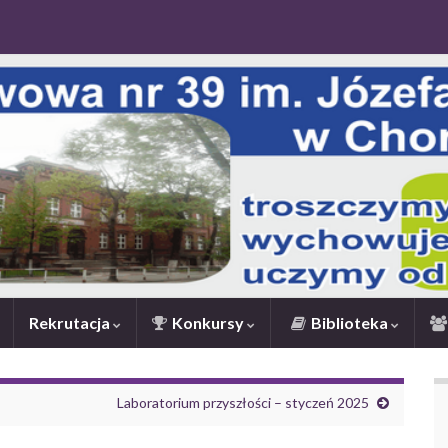
Rekrutacja
Konkursy
Biblioteka
Laboratorium przyszłości – styczeń 2025