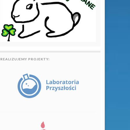
REALIZUJEMY PROJEKTY: