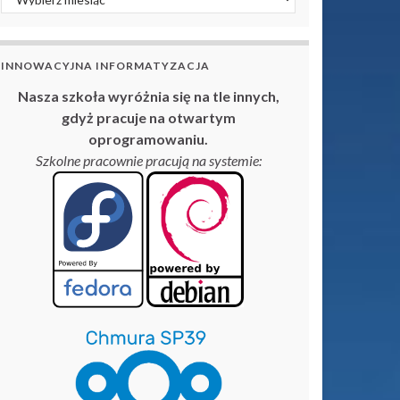
INNOWACYJNA INFORMATYZACJA
Nasza szkoła wyróżnia się na tle innych,
gdyż pracuje na otwartym
oprogramowaniu.
Szkolne pracownie pracują na systemie: