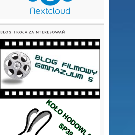
BLOGI I KOŁA ZAINTERESOWAŃ